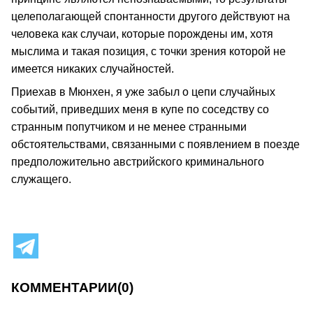
целеполагающей спонтанности другого действуют на
человека как случаи, которые порождены им, хотя
мыслима и такая позиция, с точки зрения которой не
имеется никаких случайностей.
Приехав в Мюнхен, я уже забыл о цепи случайных
событий, приведших меня в купе по соседству со
странным попутчиком и не менее странными
обстоятельствами, связанными с появлением в поезде
предположительно австрийского криминального
служащего.
КОММЕНТАРИИ
(0)