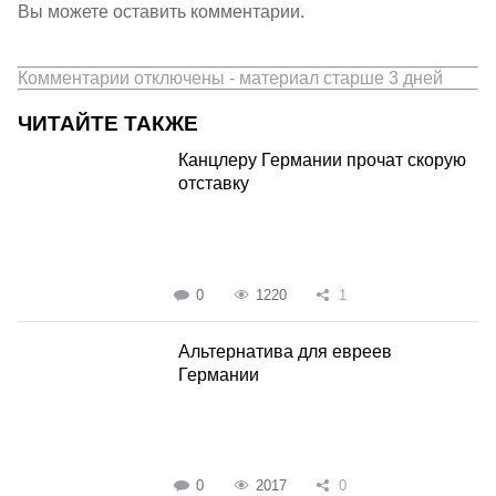
Вы можете оставить комментарии.
Комментарии отключены - материал старше 3 дней
ЧИТАЙТЕ ТАКЖЕ
Канцлеру Германии прочат скорую
отставку
0
1220
1
Альтернатива для евреев
Германии
0
2017
0