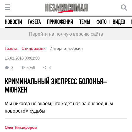
НОВОСТИ
ГАЗЕТА
ПРИЛОЖЕНИЯ
ТЕМЫ
ФОТО
ВИДЕО
Перейти на полную версию сайта
Газета
Стиль жизни
Интернет-версия
16.01.2018 00:01:00
0
5056
8
КРИМИНАЛЬНЫЙ ЭКСПРЕСС БОЛОНЬЯ–
МЮНХЕН
Мы никогда не знаем, что ждет нас за очередным
поворотом судьбы
Олег Никифоров