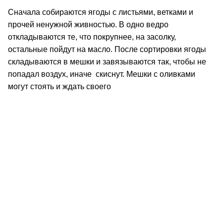
Сначала собираются ягоды с листьями, ветками и
прочей ненужной живностью. В одно ведро
откладываются те, что покрупнее, на засолку,
остальные пойдут на масло. После сортировки ягоды
складываются в мешки и завязываются так, чтобы не
попадал воздух, иначе скиснут. Мешки с оливками
могут стоять и ждать своего