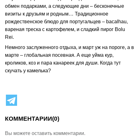
обмен подарками, а следующие дни – бесконечные
визиты к друзьям и родным… Традиционное
рождественское блюдо для португальцев – bacalhau,
вареная треска с картофелем, и сладкий пирог Bolu
Rei.
Немного заслуженного отдыха, и март уж на пороге, а в
марте – глобальная посевная. А еще уйма кур,
кроликов, коз и пара канареек для души. Когда тут
скучать у камелька?
КОММЕНТАРИИ
(0)
Вы можете оставить комментарии.