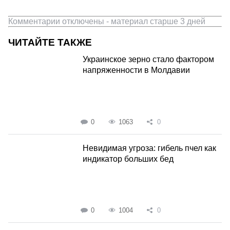
Комментарии отключены - материал старше 3 дней
ЧИТАЙТЕ ТАКЖЕ
Украинское зерно стало фактором
напряженности в Молдавии
0
1063
0
Невидимая угроза: гибель пчел как
индикатор больших бед
0
1004
0