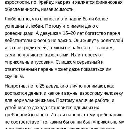
взрослости, по Фрейду, как раз и является финансовая
обеспеченность, независимость.
Любопытно, что в юности эти парни были более
успешны в любви. Потому что имели дело с
ровесницами. А девушкам 15–20 лет богатство парня
действительно особо не важно. Они живут у родителей
и за счет родителей, толком не работают – словом,
сами не являются взрослыми. Их интересуют
«прикольные тусовки». Слишком серьезный и
ответственный парень может даже показаться им
скучным.
Напротив, лет с 25 девушки отлично понимают, как
достаются деньги и как они важны взрослому человеку
для нормальной жизни. Поэтому наличие работы и
устойчивого дохода становится одним из их
требований к парню. И если парень этому требованию
не соответствует, то, каким бы он ни был «прикольным»