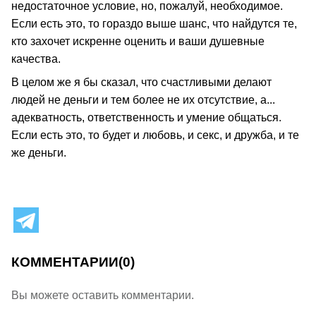
недостаточное условие, но, пожалуй, необходимое.
Если есть это, то гораздо выше шанс, что найдутся те,
кто захочет искренне оценить и ваши душевные
качества.
В целом же я бы сказал, что счастливыми делают
людей не деньги и тем более не их отсутствие, а...
адекватность, ответственность и умение общаться.
Если есть это, то будет и любовь, и секс, и дружба, и те
же деньги.
КОММЕНТАРИИ
(0)
Вы можете оставить комментарии.