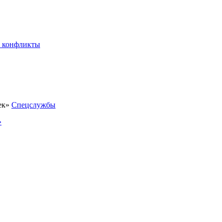
 конфликты
Спецслужбы
»