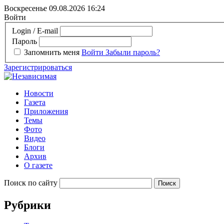
Воскресенье 09.08.2026
16:24
Войти
Login / E-mail
Пароль
Запомнить меня
Войти
Забыли пароль?
Зарегистрироваться
Новости
Газета
Приложения
Темы
Фото
Видео
Блоги
Архив
О газете
Поиск по сайту
Рубрики