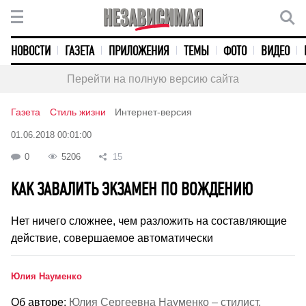
НОВОСТИ
ГАЗЕТА
ПРИЛОЖЕНИЯ
ТЕМЫ
ФОТО
ВИДЕО
Перейти на полную версию сайта
Газета
Стиль жизни
Интернет-версия
01.06.2018 00:01:00
0
5206
15
КАК ЗАВАЛИТЬ ЭКЗАМЕН ПО ВОЖДЕНИЮ
Нет ничего сложнее, чем разложить на составляющие
действие, совершаемое автоматически
Юлия Науменко
Об авторе:
Юлия Сергеевна Науменко – стилист,