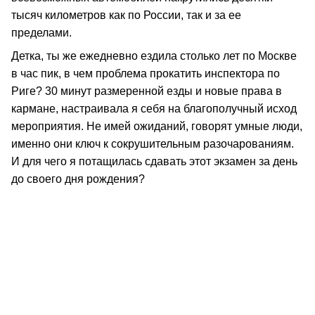
тысяч километров как по России, так и за ее
пределами.
Детка, ты же ежедневно ездила столько лет по Москве
в час пик, в чем проблема прокатить инспектора по
Риге? 30 минут размеренной езды и новые права в
кармане, настраивала я себя на благополучный исход
мероприятия. Не имей ожиданий, говорят умные люди,
именно они ключ к сокрушительным разочарованиям.
И для чего я потащилась сдавать этот экзамен за день
до своего дня рождения?