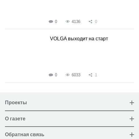
0
4136
0
VOLGA выходит на старт
0
6033
1
Проекты
О газете
Обратная связь