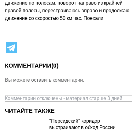
движение по полосам, поворот направо из крайней
правой полосы, перестраиваюсь вправо и продолжаю
движение со скоростью 50 км час. Поехали!
КОММЕНТАРИИ
(0)
Вы можете оставить комментарии.
Комментарии отключены - материал старше 3 дней
ЧИТАЙТЕ ТАКЖЕ
"Персидский" коридор
выстраивают в обход России