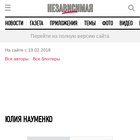
НОВОСТИ
ГАЗЕТА
ПРИЛОЖЕНИЯ
ТЕМЫ
ФОТО
ВИДЕО
Перейти на полную версию сайта
На сайте с 19.02.2018
Все авторы
Все блоггеры
ЮЛИЯ НАУМЕНКО