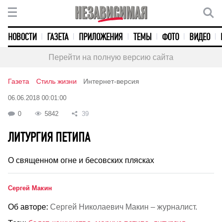
НОВОСТИ
ГАЗЕТА
ПРИЛОЖЕНИЯ
ТЕМЫ
ФОТО
ВИДЕО
Перейти на полную версию сайта
Газета
Стиль жизни
Интернет-версия
06.06.2018 00:01:00
0
5842
39
ЛИТУРГИЯ ПЕТИПА
О священном огне и бесовских плясках
Сергей Макин
Об авторе:
Сергей Николаевич Макин – журналист.