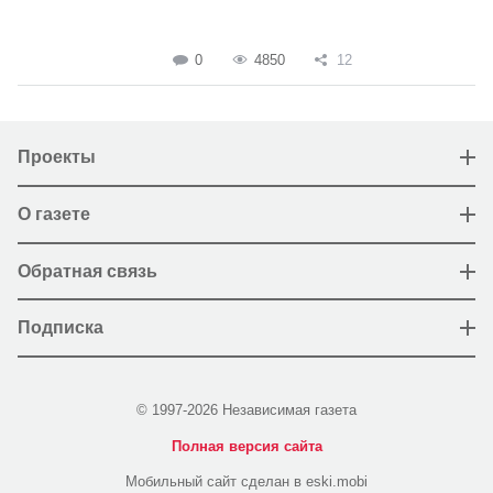
0
4850
12
Проекты
О газете
Обратная связь
Подписка
© 1997-2026 Независимая газета
Полная версия сайта
Мобильный сайт сделан в eski.mobi