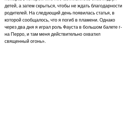
детей, а затем скрыться, чтобы не ждать благодарности
родителей. На следующий день появилась статья, в
которой сообщалось, что я погиб в пламени. Однако
через два дня я играл роль Фауста в большом балете г-
на Перро, и там меня действительно охватил
священный огонь».