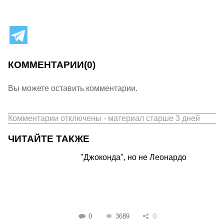
КОММЕНТАРИИ
(0)
Вы можете оставить комментарии.
Комментарии отключены - материал старше 3 дней
ЧИТАЙТЕ ТАКЖЕ
"Джоконда", но не Леонардо
0
3689
0