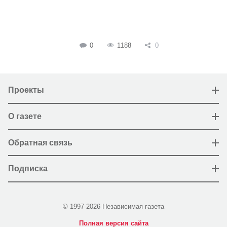
0
1188
0
Проекты
О газете
Обратная связь
Подписка
© 1997-2026 Независимая газета
Полная версия сайта