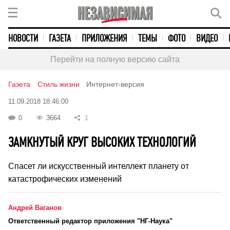
НОВОСТИ
ГАЗЕТА
ПРИЛОЖЕНИЯ
ТЕМЫ
ФОТО
ВИДЕО
Перейти на полную версию сайта
Газета
Стиль жизни
Интернет-версия
11.09.2018 18:46:00
0
3664
1
ЗАМКНУТЫЙ КРУГ ВЫСОКИХ ТЕХНОЛОГИЙ
Спасет ли искусственный интеллект планету от
катастрофических изменений
Андрей Ваганов
Ответственный редактор приложения "НГ-Наука"