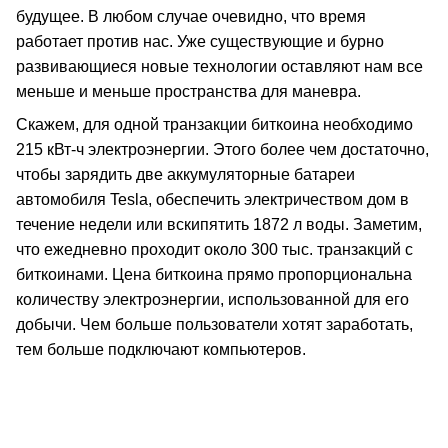
будущее. В любом случае очевидно, что время
работает против нас. Уже существующие и бурно
развивающиеся новые технологии оставляют нам все
меньше и меньше пространства для маневра.
Скажем, для одной транзакции биткоина необходимо
215 кВт-ч электроэнергии. Этого более чем достаточно,
чтобы зарядить две аккумуляторные батареи
автомобиля Tesla, обеспечить электричеством дом в
течение недели или вскипятить 1872 л воды. Заметим,
что ежедневно проходит около 300 тыс. транзакций с
биткоинами. Цена биткоина прямо пропорциональна
количеству электроэнергии, использованной для его
добычи. Чем больше пользователи хотят заработать,
тем больше подключают компьютеров.