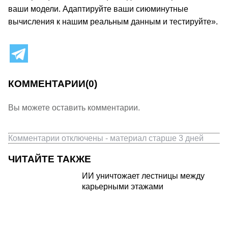
ваши модели. Адаптируйте ваши сиюминутные
вычисления к нашим реальным данным и тестируйте».
КОММЕНТАРИИ
(0)
Вы можете оставить комментарии.
Комментарии отключены - материал старше 3 дней
ЧИТАЙТЕ ТАКЖЕ
ИИ уничтожает лестницы между
карьерными этажами