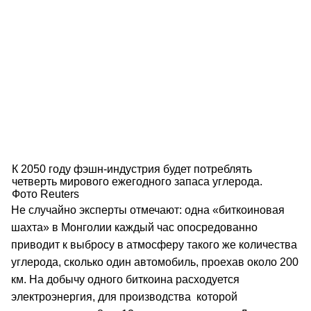
К 2050 году фэшн-индустрия будет потреблять
четверть мирового ежегодного запаса углерода.
Фото Reuters
Не случайно эксперты отмечают: одна «биткоиновая
шахта» в Монголии каждый час опосредованно
приводит к выбросу в атмосферу такого же количества
углерода, сколько один автомобиль, проехав около 200
км. На добычу одного биткоина расходуется
электроэнергия, для производства которой