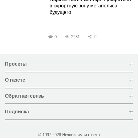
в курортную зону мегаполиса
будущего
0
2281
0
Проекты
О газете
Обратная связь
Подписка
© 1997-2026 Независимая газета