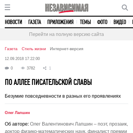
НОВОСТИ
ГАЗЕТА
ПРИЛОЖЕНИЯ
ТЕМЫ
ФОТО
ВИДЕО
Перейти на полную версию сайта
Газета
Стиль жизни
Интернет-версия
12.09.2018 17:22:00
0
3782
1
ПО АЛЛЕЕ ПИСАТЕЛЬСКОЙ СЛАВЫ
Безумие повседневности в разных его проявлениях
Олег Лапшин
Об авторе:
Олег Валентинович Лапшин – поэт, прозаик,
доктор физико-математических наук, финалист премии