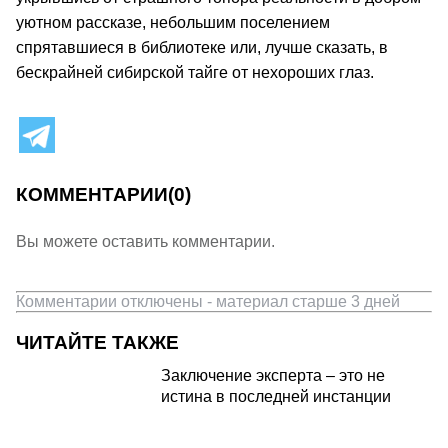
уютном рассказе, небольшим поселением
спрятавшиеся в библиотеке или, лучше сказать, в
бескрайней сибирской тайге от нехороших глаз.
КОММЕНТАРИИ
(0)
Вы можете оставить комментарии.
Комментарии отключены - материал старше 3 дней
ЧИТАЙТЕ ТАКЖЕ
Заключение эксперта – это не
истина в последней инстанции