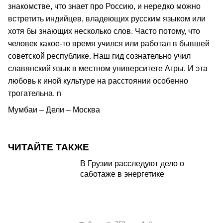
знакомстве, что знает про Россию, и нередко можно
встретить индийцев, владеющих русским языком или
хотя бы знающих несколько слов. Часто потому, что
человек какое-то время учился или работал в бывшей
советской республике. Наш гид сознательно учил
славянский язык в местном университете Агры. И эта
любовь к иной культуре на расстоянии особенно
трогательна. n
Мумбаи – Дели – Москва
ЧИТАЙТЕ ТАКЖЕ
В Грузии расследуют дело о
саботаже в энергетике