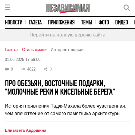
НОВОСТИ
ГАЗЕТА
ПРИЛОЖЕНИЯ
ТЕМЫ
ФОТО
ВИДЕО
Перейти на полную версию сайта
Газета
Стиль жизни
Интернет-версия
01.06.2025 17:56:00
0
4822
0
ПРО ОБЕЗЬЯН, ВОСТОЧНЫЕ ПОДАРКИ,
"МОЛОЧНЫЕ РЕКИ И КИСЕЛЬНЫЕ БЕРЕГА"
История появления Тадж-Махала более чувственная,
чем впечатление от самого памятника архитектуры
Елизавета Авдошина