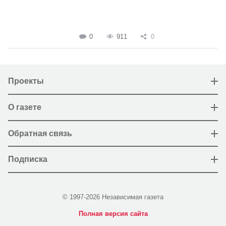
0
911
0
Проекты
О газете
Обратная связь
Подписка
© 1997-2026 Независимая газета
Полная версия сайта