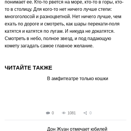
понимает ее. Кто-то рвется на море, кто-то в горы, кто-
то в столицу. Для кого-то нет ничего лучше степи:
многоголосой и разноцветной. Нет ничего лучше, чем
ехать по дороге и смотреть, как шары перекати-поля
катятся и катятся по лугам. И никуда не докатятся.
Смотреть в небо, полное звезд, и под падающую
комету загадать самое главное желание.
ЧИТАЙТЕ ТАКЖЕ
В амфитеатре только кошки
0
1081
0
Дон Жуан отмечает юбилей