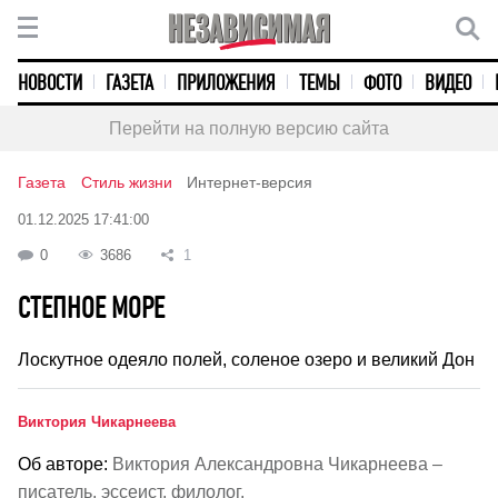
НОВОСТИ
ГАЗЕТА
ПРИЛОЖЕНИЯ
ТЕМЫ
ФОТО
ВИДЕО
Перейти на полную версию сайта
Газета
Стиль жизни
Интернет-версия
01.12.2025 17:41:00
0
3686
1
СТЕПНОЕ МОРЕ
Лоскутное одеяло полей, соленое озеро и великий Дон
Виктория Чикарнеева
Об авторе:
Виктория Александровна Чикарнеева –
писатель, эссеист, филолог.