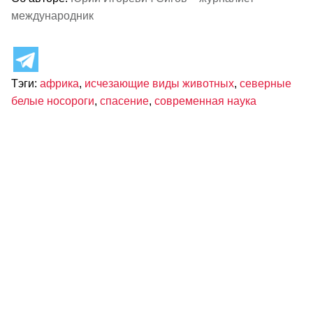
международник
Тэги:
африка
,
исчезающие виды животных
,
северные
белые носороги
,
спасение
,
современная наука