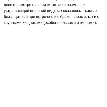
деле (несмотря на свои гигантские размеры и
устрашающий внешний вид), как оказалось – самые
беззащитные при встрече как с браконьерами, так и с
крупными хищниками (особенно львами и гиенами).