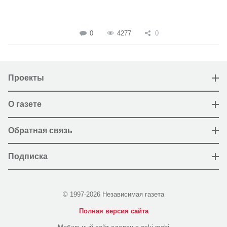
0
4277
0
Проекты
О газете
Обратная связь
Подписка
© 1997-2026 Независимая газета
Полная версия сайта