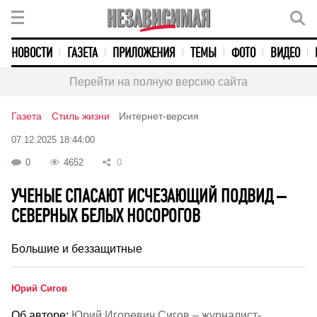
НОВОСТИ
ГАЗЕТА
ПРИЛОЖЕНИЯ
ТЕМЫ
ФОТО
ВИДЕО
Перейти на полную версию сайта
Газета
Стиль жизни
Интернет-версия
07.12.2025 18:44:00
0
4652
0
УЧЕНЫЕ СПАСАЮТ ИСЧЕЗАЮЩИЙ ПОДВИД –
СЕВЕРНЫХ БЕЛЫХ НОСОРОГОВ
Большие и беззащитные
Юрий Сигов
Об авторе:
Юрий Игоревич Сигов – журналист-