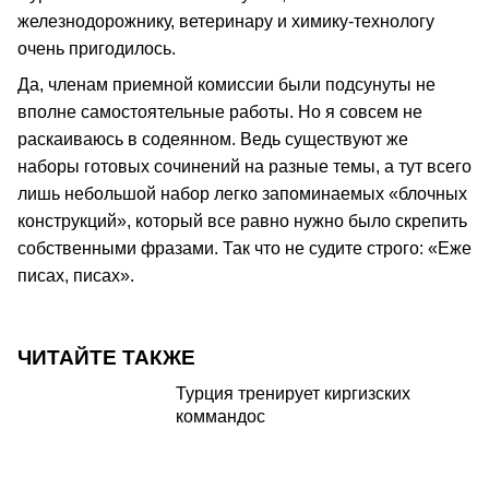
железнодорожнику, ветеринару и химику-технологу
очень пригодилось.
Да, членам приемной комиссии были подсунуты не
вполне самостоятельные работы. Но я совсем не
раскаиваюсь в содеянном. Ведь существуют же
наборы готовых сочинений на разные темы, а тут всего
лишь небольшой набор легко запоминаемых «блочных
конструкций», который все равно нужно было скрепить
собственными фразами. Так что не судите строго: «Еже
писах, писах».
ЧИТАЙТЕ ТАКЖЕ
Турция тренирует киргизских
коммандос