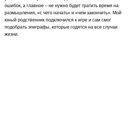
ошибок, а главное – не нужно будет тратить время на
размышления, «с чего начать» и «чем закончить». Мой
юный родственник подключился к игре и сам смог
подобрать эпиграфы, которые годятся на все случаи
жизни.