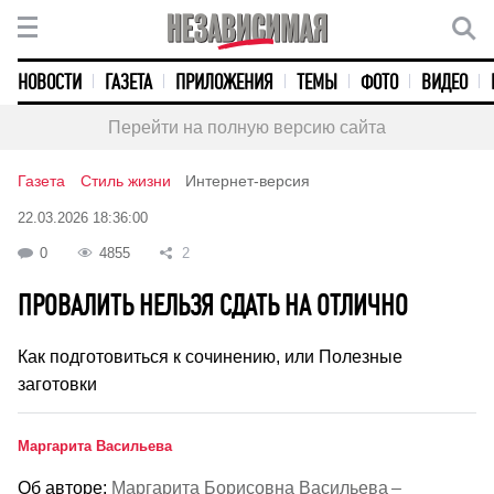
НОВОСТИ
ГАЗЕТА
ПРИЛОЖЕНИЯ
ТЕМЫ
ФОТО
ВИДЕО
Перейти на полную версию сайта
Газета
Стиль жизни
Интернет-версия
22.03.2026 18:36:00
0
4855
2
ПРОВАЛИТЬ НЕЛЬЗЯ СДАТЬ НА ОТЛИЧНО
Как подготовиться к сочинению, или Полезные
заготовки
Маргарита Васильева
Об авторе:
Маргарита Борисовна Васильева –