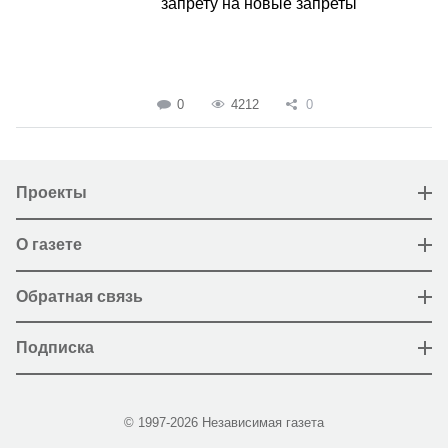
запрету на новые запреты
0
4212
0
Проекты
О газете
Обратная связь
Подписка
© 1997-2026 Независимая газета