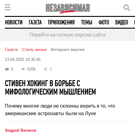
НОВОСТИ
ГАЗЕТА
ПРИЛОЖЕНИЯ
ТЕМЫ
ФОТО
ВИДЕО
Перейти на полную версию сайта
Газета
Стиль жизни
Интернет-версия
13.04.2026 18:36:00
0
5205
0
СТИВЕН ХОКИНГ В БОРЬБЕ С
МИФОЛОГИЧЕСКИМ МЫШЛЕНИЕМ
Почему многие люди не склонны верить в то, что
американские астронавты были на Луне
Андрей Ваганов