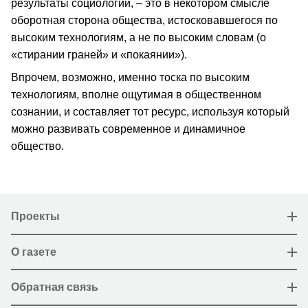
результаты социологии, – это в некотором смысле
оборотная сторона общества, истосковавшегося по
высоким технологиям, а не по высоким словам (о
«стирании граней» и «покаянии»).
Впрочем, возможно, именно тоска по высоким
технологиям, вполне ощутимая в общественном
сознании, и составляет тот ресурс, используя который
можно развивать современное и динамичное
общество.
Проекты
О газете
Обратная связь