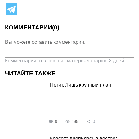
КОММЕНТАРИИ
(0)
Вы можете оставить комментарии.
Комментарии отключены - материал старше 3 дней
ЧИТАЙТЕ ТАКЖЕ
Петит. Лишь крупный план
0
195
0
Красота вцепилась в восторг