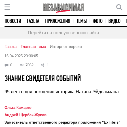
НОВОСТИ
ГАЗЕТА
ПРИЛОЖЕНИЯ
ТЕМЫ
ФОТО
ВИДЕО
Перейти на полную версию сайта
Газета
Главная тема
Интернет-версия
16.04.2025 20:30:05
0
7062
1
ЗНАНИЕ СВИДЕТЕЛЯ СОБЫТИЙ
95 лет со дня рождения историка Натана Эйдельмана
Ольга Камарго
Андрей Щербак-Жуков
Заместитель ответственного редактора приложения "Ex libris"