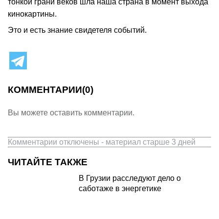
тонкой грани веков шла наша страна в момент выхода
кинокартины.
Это и есть знание свидетеля событий.
КОММЕНТАРИИ
(0)
Вы можете оставить комментарии.
Комментарии отключены - материал старше 3 дней
ЧИТАЙТЕ ТАКЖЕ
В Грузии расследуют дело о
саботаже в энергетике