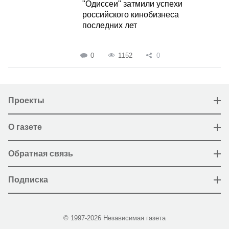
"Одиссеи" затмили успехи
российского кинобизнеса
последних лет
0
1152
0
Проекты
О газете
Обратная связь
Подписка
© 1997-2026 Независимая газета