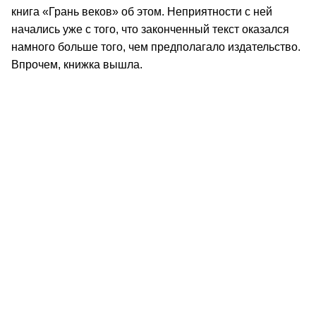
книга «Грань веков» об этом. Неприятности с ней
начались уже с того, что законченный текст оказался
намного больше того, чем предполагало издательство.
Впрочем, книжка вышла.