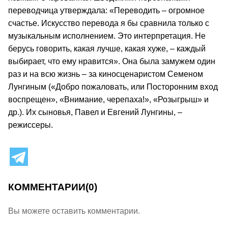
переводчица утверждала: «Переводить – огромное
счастье. Искусство перевода я бы сравнила только с
музыкальным исполнением. Это интерпретация. Не
берусь говорить, какая лучше, какая хуже, – каждый
выбирает, что ему нравится». Она была замужем один
раз и на всю жизнь – за киносценаристом Семеном
Лунгиным («Добро пожаловать, или Посторонним вход
воспрещен», «Внимание, черепаха!», «Розыгрыш» и
др.). Их сыновья, Павел и Евгений Лунгины, –
режиссеры.
КОММЕНТАРИИ
(0)
Вы можете оставить комментарии.