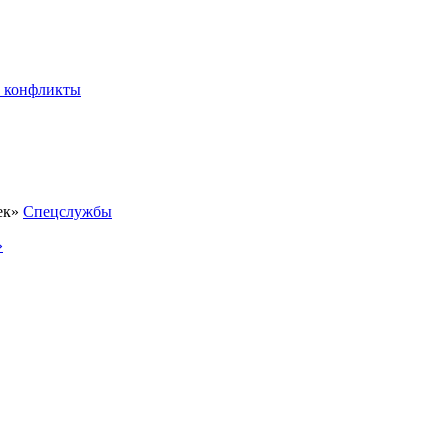
 конфликты
Спецслужбы
»