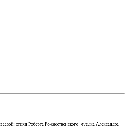
твеевой: стихи Роберта Рождественского, музыка Александра