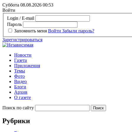
Суббота 08.08.2026
00:53
Войти
Login / E-mail
Пароль
Запомнить меня
Войти
Забыли пароль?
Зарегистрироваться
Новости
Газета
Приложения
Темы
Фото
Видео
Блоги
Архив
О газете
Поиск по сайту
Рубрики