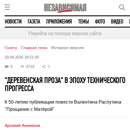
НОВОСТИ
ГАЗЕТА
ПРИЛОЖЕНИЯ
ТЕМЫ
ФОТО
ВИДЕО
Перейти на полную версию сайта
Газета
Главная тема
Интернет-версия
29.04.2026 18:51:00
0
4719
6
"ДЕРЕВЕНСКАЯ ПРОЗА" В ЭПОХУ ТЕХНИЧЕСКОГО
ПРОГРЕССА
К 50-летию публикации повести Валентина Распутина
"Прощание с Матёрой"
Арсений Анненков