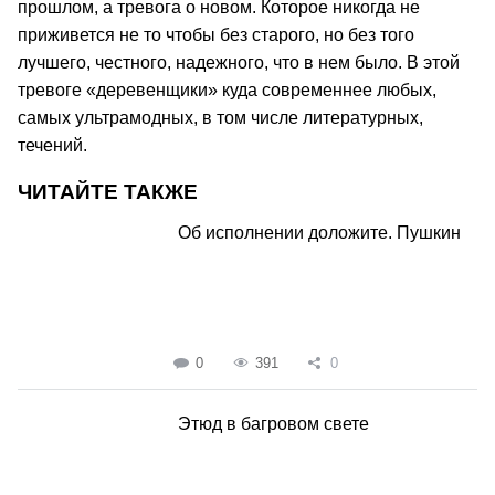
прошлом, а тревога о новом. Которое никогда не
приживется не то чтобы без старого, но без того
лучшего, честного, надежного, что в нем было. В этой
тревоге «деревенщики» куда современнее любых,
самых ультрамодных, в том числе литературных,
течений.
ЧИТАЙТЕ ТАКЖЕ
Об исполнении доложите. Пушкин
0
391
0
Этюд в багровом свете