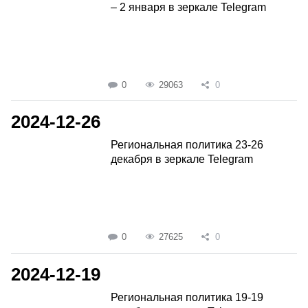
– 2 января в зеркале Telegram
0
29063
0
2024-12-26
Региональная политика 23-26
декабря в зеркале Telegram
0
27625
0
2024-12-19
Региональная политика 19-19