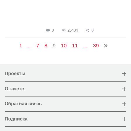
0
25404
0
1
...
7
8
9
10
11
...
39
Проекты
О газете
Обратная связь
Подписка