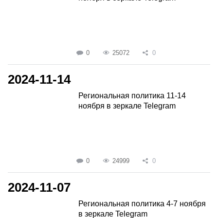
0
25072
0
2024-11-14
Региональная политика 11-14
ноября в зеркале Telegram
0
24999
0
2024-11-07
Региональная политика 4-7 ноября
в зеркале Telegram