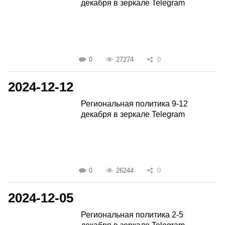
декабря в зеркале Telegram
0
27274
0
2024-12-12
Региональная политика 9-12
декабря в зеркале Telegram
0
26244
0
2024-12-05
Региональная политика 2-5