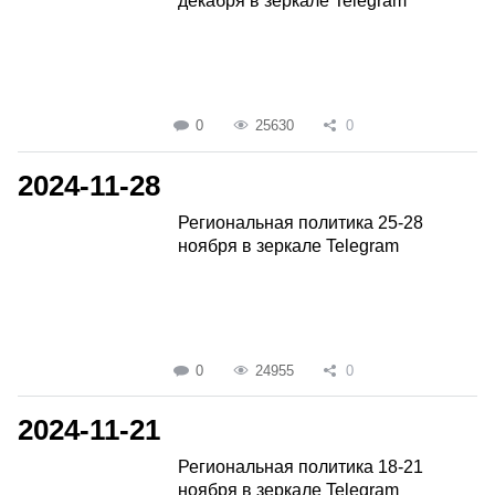
декабря в зеркале Telegram
0
25630
0
2024-11-28
Региональная политика 25-28
ноября в зеркале Telegram
0
24955
0
2024-11-21
Региональная политика 18-21
ноября в зеркале Telegram