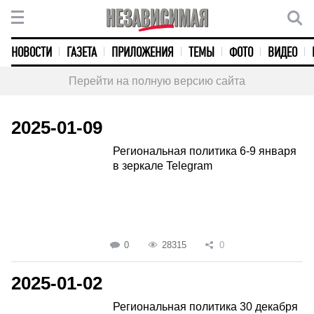
НОВОСТИ
ГАЗЕТА
ПРИЛОЖЕНИЯ
ТЕМЫ
ФОТО
ВИДЕО
Перейти на полную версию сайта
2025-01-09
Региональная политика 6-9 января
в зеркале Telegram
0
28315
0
2025-01-02
Региональная политика 30 декабря