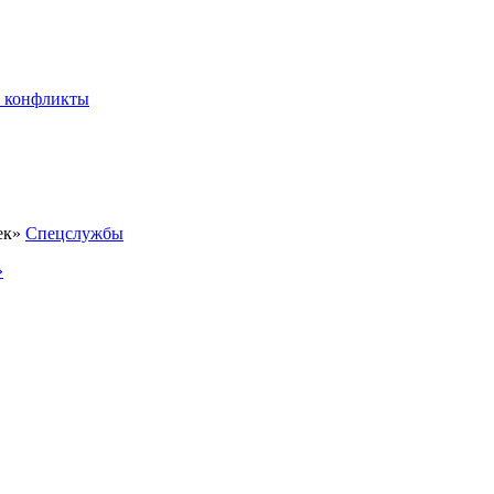
 конфликты
Спецслужбы
»