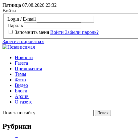
Пятница 07.08.2026
23:32
Войти
Login / E-mail
Пароль
Запомнить меня
Войти
Забыли пароль?
Зарегистрироваться
Новости
Газета
Приложения
Темы
Фото
Видео
Блоги
Архив
О газете
Поиск по сайту
Рубрики