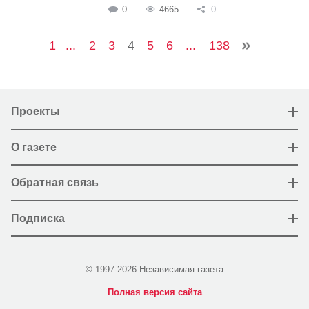
0
4665
0
1
...
2
3
4
5
6
...
138
Проекты
О газете
Обратная связь
Подписка
© 1997-2026 Независимая газета
Полная версия сайта