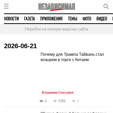
НОВОСТИ
ГАЗЕТА
ПРИЛОЖЕНИЯ
ТЕМЫ
ФОТО
ВИДЕО
Перейти на полную версию сайта
2026-06-21
Почему для Трампа Тайвань стал
козырем в торге с Китаем
Владимир Скосырев
0
3783
2