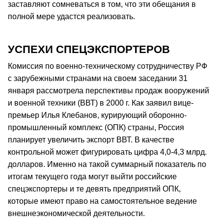
заставляют сомневаться в том, что эти обещания в
полной мере удастся реализовать.
УСПЕХИ СПЕЦЭКСПОРТЕРОВ
Комиссия по военно-техническому сотрудничеству РФ
с зарубежными странами на своем заседании 31
января рассмотрела перспективы продаж вооружений
и военной техники (ВВТ) в 2000 г. Как заявил вице-
премьер Илья Клебанов, курирующий оборонно-
промышленный комплекс (ОПК) страны, Россия
планирует увеличить экспорт ВВТ. В качестве
контрольной может фигурировать цифра 4,0-4,3 млрд.
долларов. Именно на такой суммарный показатель по
итогам текущего года могут выйти российские
спецэкспортеры и те девять предприятий ОПК,
которые имеют право на самостоятельное ведение
внешнеэкономической деятельности.