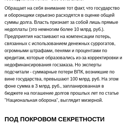
Обращает на себя внимание тот факт, что государство
и оборонщики серьезно расходятся в оценке общей
суммы долга. Власть признает за собой лишь прямые
недоплаты (это немногим более 10 млрд. руб.).
Предприятия настаивают на компенсации потерь,
связанных с использованием денежных суррогатов,
огромными штрафами, пенями и процентами по
кредитам, которые образовались из-за корректировки и
недофинансирования госзаказа. Но эксперты
подсчитали - суммарные потери ВПК, возникшие по
вине государства, превышают 100 млрд. руб. На этом
фоне сумма в 3 млрд. руб., запланированная в
бюджете на погашение долгов прошлых лет по статье
"Национальная оборона", выглядит мизерной.
ПОД ПОКРОВОМ СЕКРЕТНОСТИ