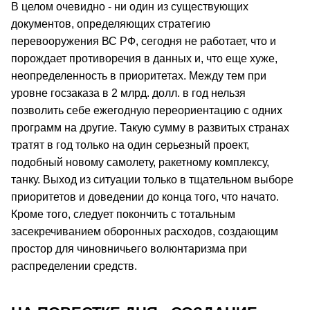
В целом очевидно - ни один из существующих
документов, определяющих стратегию
перевооружения ВС РФ, сегодня не работает, что и
порождает противоречия в данных и, что еще хуже,
неопределенность в приоритетах. Между тем при
уровне госзаказа в 2 млрд. долл. в год нельзя
позволить себе ежегодную переориентацию с одних
программ на другие. Такую сумму в развитых странах
тратят в год только на один серьезный проект,
подобный новому самолету, ракетному комплексу,
танку. Выход из ситуации только в тщательном выборе
приоритетов и доведении до конца того, что начато.
Кроме того, следует покончить с тотальным
засекречиванием оборонных расходов, создающим
простор для чиновничьего волюнтаризма при
распределении средств.