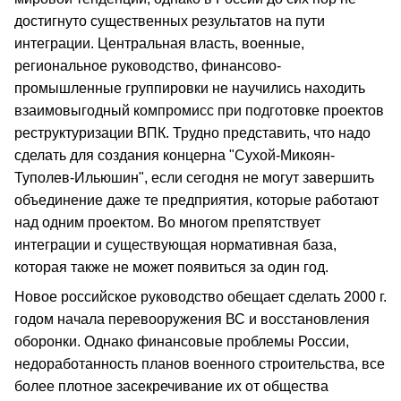
достигнуто существенных результатов на пути
интеграции. Центральная власть, военные,
региональное руководство, финансово-
промышленные группировки не научились находить
взаимовыгодный компромисс при подготовке проектов
реструктуризации ВПК. Трудно представить, что надо
сделать для создания концерна "Сухой-Микоян-
Туполев-Ильюшин", если сегодня не могут завершить
объединение даже те предприятия, которые работают
над одним проектом. Во многом препятствует
интеграции и существующая нормативная база,
которая также не может появиться за один год.
Новое российское руководство обещает сделать 2000 г.
годом начала перевооружения ВС и восстановления
оборонки. Однако финансовые проблемы России,
недоработанность планов военного строительства, все
более плотное засекречивание их от общества