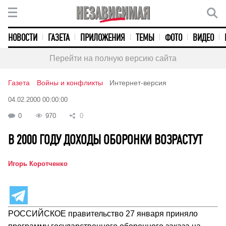
НОВОСТИ
ГАЗЕТА
ПРИЛОЖЕНИЯ
ТЕМЫ
ФОТО
ВИДЕО
Перейти на полную версию сайта
Газета
Войны и конфликты
Интернет-версия
04.02.2000 00:00:00
0
970
0
В 2000 ГОДУ ДОХОДЫ ОБОРОНКИ ВОЗРАСТУТ
Игорь Коротченко
РОССИЙСКОЕ правительство 27 января приняло