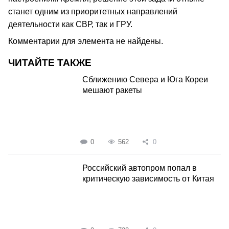
станет одним из приоритетных направлений
деятельности как СВР, так и ГРУ.
Комментарии для элемента не найдены.
ЧИТАЙТЕ ТАКЖЕ
Сближению Севера и Юга Кореи
мешают ракеты
0
562
0
Российский автопром попал в
критическую зависимость от Китая