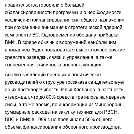
правительства говорили о большей
сбалансированности программы и о необходимости
увеличения финансирования сил общего назначения
при сохранении внимания к стратегической ядерной
компоненте ВС. Одновременно обещана прибавка
ВМФ. В сфере обычных вооружений наибольшим
вниманием будет пользоваться высокоточное оружие,
средства разведки, связи и управления, а также
современная экипировка военнослужащих.
Анализ заявлений военных и политических
руководителей о структуре госзаказа свидетельствует
об их противоречивости. Илья Клебанов, в частности,
утверждал, что до 80% средств тратилось на ядерные
силы, в то же время, по информации из Минобороны,
суммарные расходы на закупку техники для РВСН,
ВВС и ВМФ в 1999 г. не превышали 50% общего
объема финансирования оборонного производства.