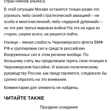
стран-членов альянса.
В этой ситуации Москве останется только разве что
угрожать либо своей стратегической авиацией – не
особо и многочисленной, либо «ядерной дубинкой» –
но это уже третья мировая война! На это ни одна из
сторон, скорее всего, не решится пойти.
Налицо – явная слабость Черноморского флота ВМФ
РФ и группировки сил и средств российских
Вооруженных сил в этом регионе вообще. По
большому счету, мы продолжаем терять свои позиции в
Черноморском бассейне. И военно-политическому
руководству России, как представляется, следовало бы
срочно обратить на это внимание.
Комментарии для элемента не найдены.
ЧИТАЙТЕ ТАКЖЕ
Праздник созидания