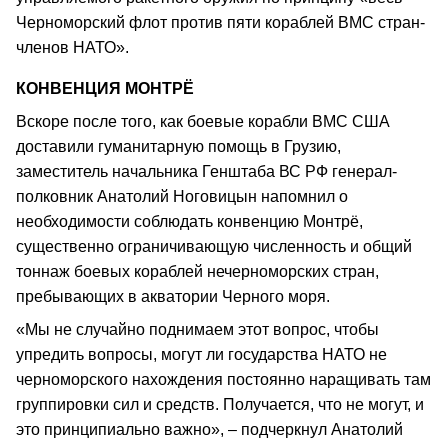
Черноморский флот против пяти кораблей ВМС стран-
членов НАТО».
КОНВЕНЦИЯ МОНТРЁ
Вскоре после того, как боевые корабли ВМС США
доставили гуманитарную помощь в Грузию,
заместитель начальника Генштаба ВС РФ генерал-
полковник Анатолий Ноговицын напомнил о
необходимости соблюдать конвенцию Монтрё,
существенно ограничивающую численность и общий
тоннаж боевых кораблей нечерноморских стран,
пребывающих в акватории Черного моря.
«Мы не случайно поднимаем этот вопрос, чтобы
упредить вопросы, могут ли государства НАТО не
черноморского нахождения постоянно наращивать там
группировки сил и средств. Получается, что не могут, и
это принципиально важно», – подчеркнул Анатолий