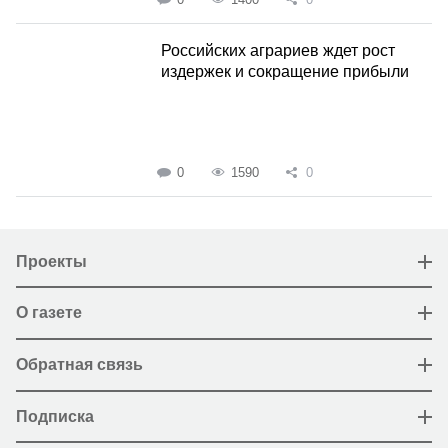
Российских аграриев ждет рост
издержек и сокращение прибыли
0
1590
0
Проекты
О газете
Обратная связь
Подписка