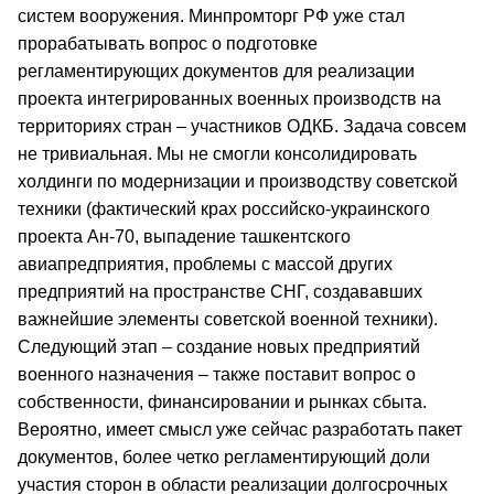
систем вооружения. Минпромторг РФ уже стал
прорабатывать вопрос о подготовке
регламентирующих документов для реализации
проекта интегрированных военных производств на
территориях стран – участников ОДКБ. Задача совсем
не тривиальная. Мы не смогли консолидировать
холдинги по модернизации и производству советской
техники (фактический крах российско-украинского
проекта Ан-70, выпадение ташкентского
авиапредприятия, проблемы с массой других
предприятий на пространстве СНГ, создававших
важнейшие элементы советской военной техники).
Следующий этап – создание новых предприятий
военного назначения – также поставит вопрос о
собственности, финансировании и рынках сбыта.
Вероятно, имеет смысл уже сейчас разработать пакет
документов, более четко регламентирующий доли
участия сторон в области реализации долгосрочных