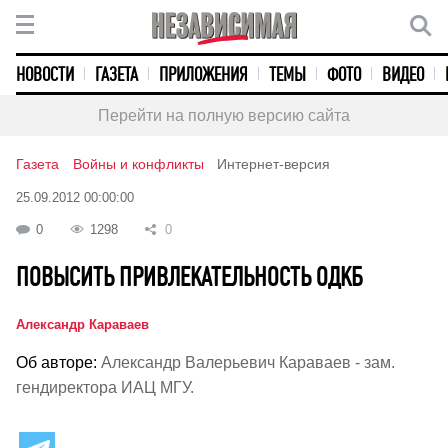
НОВОСТИ
ГАЗЕТА
ПРИЛОЖЕНИЯ
ТЕМЫ
ФОТО
ВИДЕО
Перейти на полную версию сайта
Газета
Войны и конфликты
Интернет-версия
25.09.2012 00:00:00
0
1298
0
ПОВЫСИТЬ ПРИВЛЕКАТЕЛЬНОСТЬ ОДКБ
Александр Караваев
Об авторе:
Александр Валерьевич Караваев - зам.
гендиректора ИАЦ МГУ.