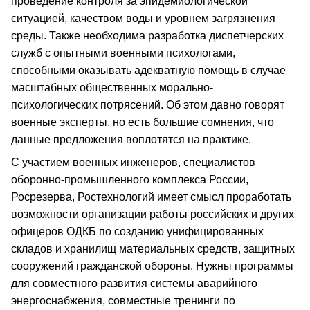
проведение контроля за эпидемиологической
ситуацией, качеством воды и уровнем загрязнения
среды. Также необходима разработка диспетчерских
служб с опытными военными психологами,
способными оказывать адекватную помощь в случае
масштабных общественных морально-
психологических потрясений. Об этом давно говорят
военные эксперты, но есть большие сомнения, что
данные предложения воплотятся на практике.
С участием военных инженеров, специалистов
оборонно-промышленного комплекса России,
Росрезерва, Ростехнологий имеет смысл проработать
возможности организации работы российских и других
офицеров ОДКБ по созданию унифицированных
складов и хранилищ материальных средств, защитных
сооружений гражданской обороны. Нужны программы
для совместного развития системы аварийного
энергоснабжения, совместные тренинги по