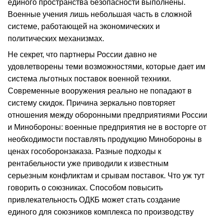
единого пространства безопасности выполнены.
Военные учения лишь небольшая часть в сложной
системе, работающей на экономических и
политических механизмах.
Не секрет, что партнеры России давно не
удовлетворены теми возможностями, которые дает им
система льготных поставок военной техники.
Современные вооружения реально не попадают в
систему скидок. Причина зеркально повторяет
отношения между оборонными предприятиями России
и Минобороны: военные предприятия не в восторге от
необходимости поставлять продукцию Минобороны в
ценах гособоронзаказа. Разные подходы к
рентабельности уже приводили к известным
серьезным конфликтам и срывам поставок. Что уж тут
говорить о союзниках. Способом повысить
привлекательность ОДКБ может стать создание
единого для союзников комплекса по производству