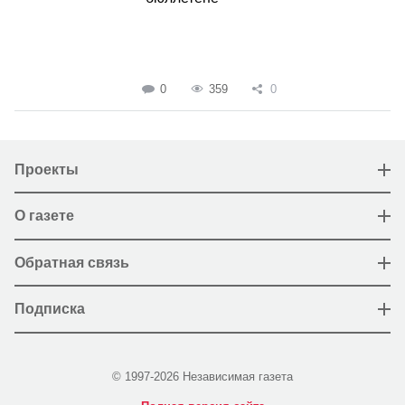
0
359
0
Проекты
О газете
Обратная связь
Подписка
© 1997-2026 Независимая газета