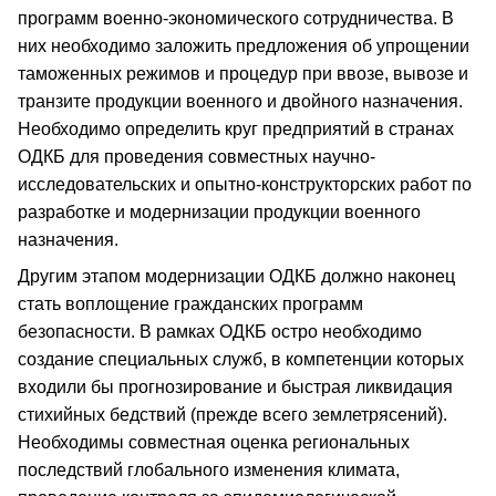
программ военно-экономического сотрудничества. В
них необходимо заложить предложения об упрощении
таможенных режимов и процедур при ввозе, вывозе и
транзите продукции военного и двойного назначения.
Необходимо определить круг предприятий в странах
ОДКБ для проведения совместных научно-
исследовательских и опытно-конструкторских работ по
разработке и модернизации продукции военного
назначения.
Другим этапом модернизации ОДКБ должно наконец
стать воплощение гражданских программ
безопасности. В рамках ОДКБ остро необходимо
создание специальных служб, в компетенции которых
входили бы прогнозирование и быстрая ликвидация
стихийных бедствий (прежде всего землетрясений).
Необходимы совместная оценка региональных
последствий глобального изменения климата,