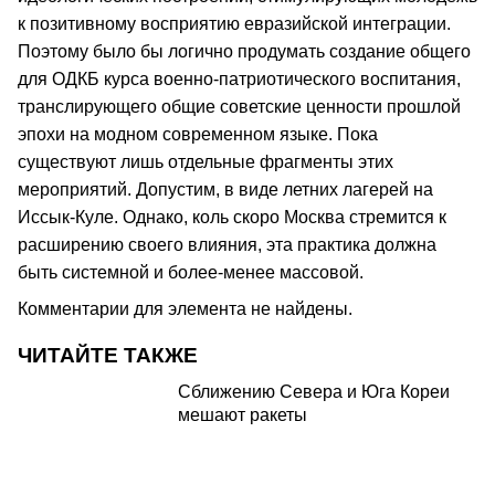
к позитивному восприятию евразийской интеграции.
Поэтому было бы логично продумать создание общего
для ОДКБ курса военно-патриотического воспитания,
транслирующего общие советские ценности прошлой
эпохи на модном современном языке. Пока
существуют лишь отдельные фрагменты этих
мероприятий. Допустим, в виде летних лагерей на
Иссык-Куле. Однако, коль скоро Москва стремится к
расширению своего влияния, эта практика должна
быть системной и более-менее массовой.
Комментарии для элемента не найдены.
ЧИТАЙТЕ ТАКЖЕ
Сближению Севера и Юга Кореи
мешают ракеты