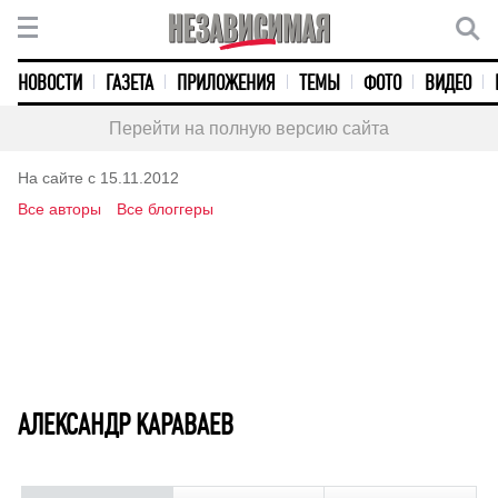
НОВОСТИ
ГАЗЕТА
ПРИЛОЖЕНИЯ
ТЕМЫ
ФОТО
ВИДЕО
Перейти на полную версию сайта
На сайте с 15.11.2012
Все авторы
Все блоггеры
АЛЕКСАНДР КАРАВАЕВ