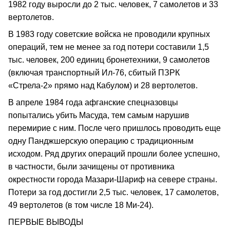
1982 году выросли до 2 тыс. человек, 7 самолетов и 33
вертолетов.
В 1983 году советские войска не проводили крупных
операций, тем не менее за год потери составили 1,5
тыс. человек, 200 единиц бронетехники, 9 самолетов
(включая транспортный Ил-76, сбитый ПЗРК
«Стрела-2» прямо над Кабулом) и 28 вертолетов.
В апреле 1984 года афганские спецназовцы
попытались убить Масуда, тем самым нарушив
перемирие с ним. После чего пришлось проводить еще
одну Панджшерскую операцию с традиционным
исходом. Ряд других операций прошли более успешно,
в частности, были зачищены от противника
окрестности города Мазари-Шариф на севере страны.
Потери за год достигли 2,5 тыс. человек, 17 самолетов,
49 вертолетов (в том числе 18 Ми-24).
ПЕРВЫЕ ВЫВОДЫ