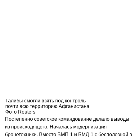
Талибы смогли взять под контроль
почти всю территорию Афганистана.
Фото Reuters
Постепенно советское командование делало выводы
из происходящего. Началась модернизация
бронетехники. Вместо БМП-1 и БМД-1 с бесполезной в