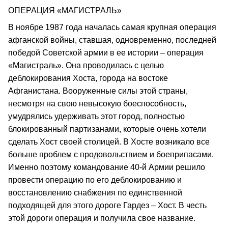
ОПЕРАЦИЯ «МАГИСТРАЛЬ»
В ноябре 1987 года началась самая крупная операция
афганской войны, ставшая, одновременно, последней
победой Советской армии в ее истории – операция
«Магистраль». Она проводилась с целью
деблокирования Хоста, города на востоке
Афганистана. Вооруженные силы этой страны,
несмотря на свою невысокую боеспособность,
умудрялись удерживать этот город, полностью
блокированный партизанами, которые очень хотели
сделать Хост своей столицей. В Хосте возникало все
больше проблем с продовольствием и боеприпасами.
Именно поэтому командование 40-й Армии решило
провести операцию по его деблокированию и
восстановлению снабжения по единственной
подходящей для этого дороге Гардез – Хост. В честь
этой дороги операция и получила свое название.