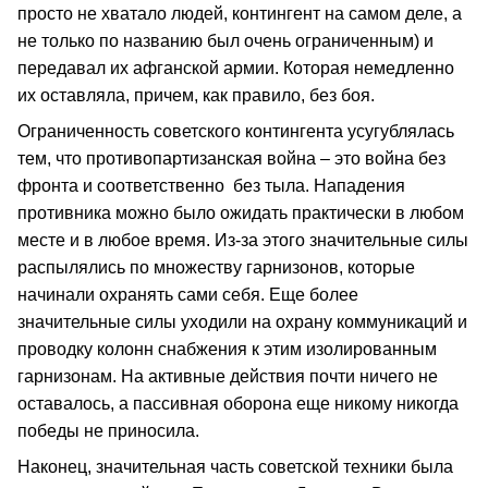
просто не хватало людей, контингент на самом деле, а
не только по названию был очень ограниченным) и
передавал их афганской армии. Которая немедленно
их оставляла, причем, как правило, без боя.
Ограниченность советского контингента усугублялась
тем, что противопартизанская война – это война без
фронта и соответственно без тыла. Нападения
противника можно было ожидать практически в любом
месте и в любое время. Из-за этого значительные силы
распылялись по множеству гарнизонов, которые
начинали охранять сами себя. Еще более
значительные силы уходили на охрану коммуникаций и
проводку колонн снабжения к этим изолированным
гарнизонам. На активные действия почти ничего не
оставалось, а пассивная оборона еще никому никогда
победы не приносила.
Наконец, значительная часть советской техники была