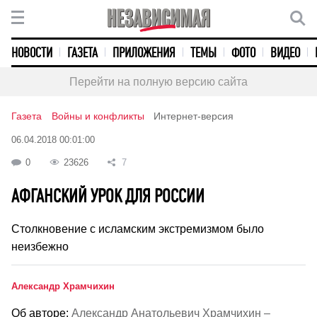
НОВОСТИ
ГАЗЕТА
ПРИЛОЖЕНИЯ
ТЕМЫ
ФОТО
ВИДЕО
Перейти на полную версию сайта
Газета
Войны и конфликты
Интернет-версия
06.04.2018 00:01:00
0
23626
7
АФГАНСКИЙ УРОК ДЛЯ РОССИИ
Столкновение с исламским экстремизмом было
неизбежно
Александр Храмчихин
Об авторе:
Александр Анатольевич Храмчихин –