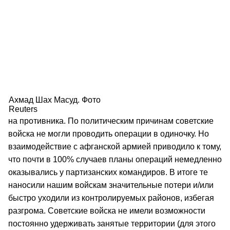
Ахмад Шах Масуд. Фото
Reuters
на противника. По политическим причинам советские
войска не могли проводить операции в одиночку. Но
взаимодействие с афганской армией приводило к тому,
что почти в 100% случаев планы операций немедленно
оказывались у партизанских командиров. В итоге те
наносили нашим войскам значительные потери и/или
быстро уходили из контролируемых районов, избегая
разгрома. Советские войска не имели возможности
постоянно удерживать занятые территории (для этого