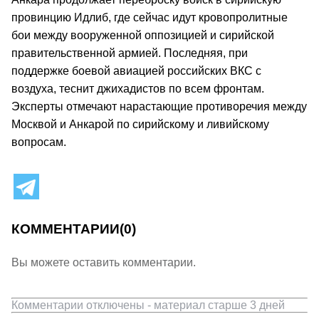
провинцию Идлиб, где сейчас идут кровопролитные
бои между вооруженной оппозицией и сирийской
правительственной армией. Последняя, при
поддержке боевой авиацией российских ВКС с
воздуха, теснит джихадистов по всем фронтам.
Эксперты отмечают нарастающие противоречия между
Москвой и Анкарой по сирийскому и ливийскому
вопросам.
КОММЕНТАРИИ
(0)
Вы можете оставить комментарии.
Комментарии отключены - материал старше 3 дней