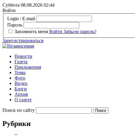
Суббота 08.08.2026
02:44
Войти
Login / E-mail
Пароль
Запомнить меня
Войти
Забыли пароль?
Зарегистрироваться
Новости
Газета
Приложения
Темы
Фото
Видео
Блоги
Архив
О газете
Поиск по сайту
Рубрики