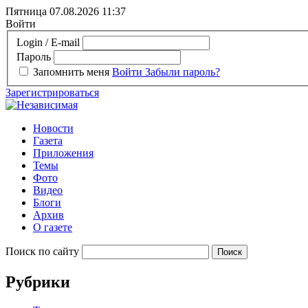
Пятница 07.08.2026
11:37
Войти
Login / E-mail
Пароль
Запомнить меня
Войти
Забыли пароль?
Зарегистрироваться
Новости
Газета
Приложения
Темы
Фото
Видео
Блоги
Архив
О газете
Поиск по сайту
Рубрики