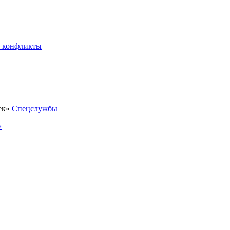
 конфликты
Спецслужбы
»