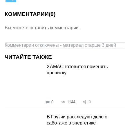
КОММЕНТАРИИ
(0)
Вы можете оставить комментарии.
Комментарии отключены - материал старше 3 дней
ЧИТАЙТЕ ТАКЖЕ
ХАМАС готовится поменять
прописку
0
1144
0
В Грузии расследуют дело о
саботаже в энергетике