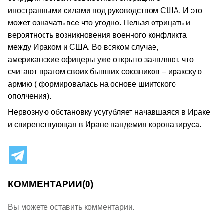
иностранными силами под руководством США. И это
может означать все что угодно. Нельзя отрицать и
вероятность возникновения военного конфликта
между Ираком и США. Во всяком случае,
американские офицеры уже открыто заявляют, что
считают врагом своих бывших союзников – иракскую
армию ( формировалась на основе шиитского
ополчения).
Нервозную обстановку усугубляет начавшаяся в Ираке
и свирепствующая в Иране пандемия коронавируса.
КОММЕНТАРИИ
(0)
Вы можете оставить комментарии.