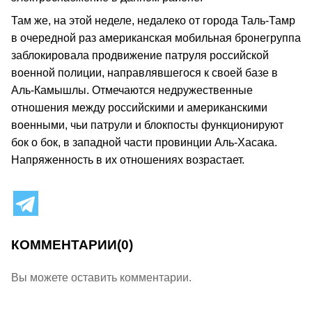
Там же, на этой неделе, недалеко от города Таль-Тамр
в очередной раз американская мобильная бронегруппа
заблокировала продвижение патруля российской
военной полиции, направлявшегося к своей базе в
Аль-Камышлы. Отмечаются недружественные
отношения между российскими и американскими
военными, чьи патрули и блокпосты функционируют
бок о бок, в западной части провинции Аль-Хасака.
Напряженность в их отношениях возрастает.
КОММЕНТАРИИ
(0)
Вы можете оставить комментарии.