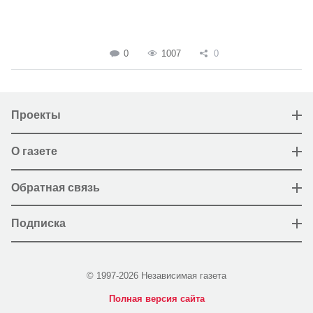
0
1007
0
Проекты
О газете
Обратная связь
Подписка
© 1997-2026 Независимая газета
Полная версия сайта