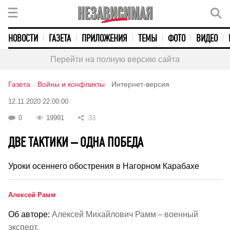
НОВОСТИ
ГАЗЕТА
ПРИЛОЖЕНИЯ
ТЕМЫ
ФОТО
ВИДЕО
Перейти на полную версию сайта
Газета
Войны и конфликты
Интернет-версия
12.11.2020 22:00:00
0
19991
33
ДВЕ ТАКТИКИ – ОДНА ПОБЕДА
Уроки осеннего обострения в Нагорном Карабахе
Алексей Рамм
Об авторе:
Алексей Михайлович Рамм – военный
эксперт.