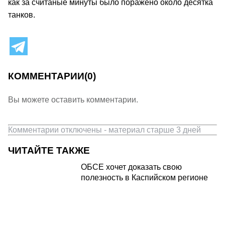
как за считаные минуты было поражено около десятка
танков.
КОММЕНТАРИИ
(0)
Вы можете оставить комментарии.
Комментарии отключены - материал старше 3 дней
ЧИТАЙТЕ ТАКЖЕ
ОБСЕ хочет доказать свою
полезность в Каспийском регионе