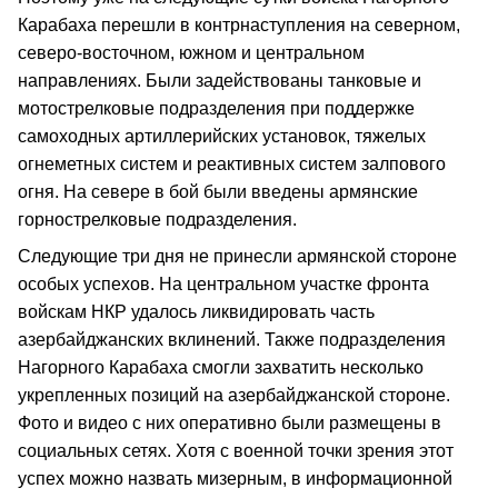
Карабаха перешли в контрнаступления на северном,
северо-восточном, южном и центральном
направлениях. Были задействованы танковые и
мотострелковые подразделения при поддержке
самоходных артиллерийских установок, тяжелых
огнеметных систем и реактивных систем залпового
огня. На севере в бой были введены армянские
горнострелковые подразделения.
Следующие три дня не принесли армянской стороне
особых успехов. На центральном участке фронта
войскам НКР удалось ликвидировать часть
азербайджанских вклинений. Также подразделения
Нагорного Карабаха смогли захватить несколько
укрепленных позиций на азербайджанской стороне.
Фото и видео с них оперативно были размещены в
социальных сетях. Хотя с военной точки зрения этот
успех можно назвать мизерным, в информационной