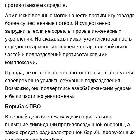
противотанковых средств.
Армянские военные могли нанести противнику гораздо
более существенные потери. И существенно
затруднить, если не сорвать, прорыв инженерных
укреплений. Но сказалась низкая укомплектованность
передовых армянских «пулеметно-артиллерийских»
частей и подразделений противотанковыми
комплексами.
Правда, не исключено, что противотанкисты не смогли
своевременно усилить дежурные подразделения.
Возможно, они подверглись азербайджанским ударам
и были частично уничтожены.
Борьба с ПВО
В первый день боев Баку уделил пристальное
внимание ликвидации противовоздушной обороны, а
также средств радиоэлектронной борьбы вооруженных