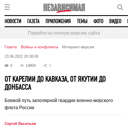
НОВОСТИ
ГАЗЕТА
ПРИЛОЖЕНИЯ
ТЕМЫ
ФОТО
ВИДЕО
Перейти на полную версию сайта
Газета
Войны и конфликты
Интернет-версия
23.06.2022 20:38:00
0
14804
0
ОТ КАРЕЛИИ ДО КАВКАЗА, ОТ ЯКУТИИ ДО
ДОНБАССА
Боевой путь заполярной гвардии военно-морского
флота России
Сергей Васильев