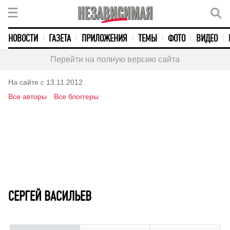
НОВОСТИ
ГАЗЕТА
ПРИЛОЖЕНИЯ
ТЕМЫ
ФОТО
ВИДЕО
Перейти на полную версию сайта
На сайте с 13.11.2012
Все авторы
Все блоггеры
СЕРГЕЙ ВАСИЛЬЕВ