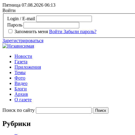
Пятница 07.08.2026
06:13
Войти
Login / E-mail
Пароль
Запомнить меня
Войти
Забыли пароль?
Зарегистрироваться
Новости
Газета
Приложения
Темы
Фото
Видео
Блоги
Архив
О газете
Поиск по сайту
Рубрики