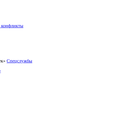
 конфликты
Спецслужбы
»