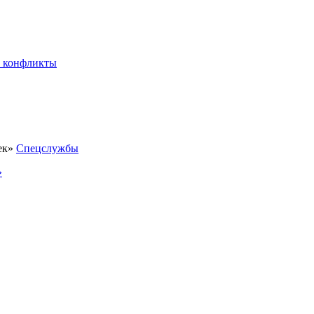
 конфликты
Спецслужбы
»