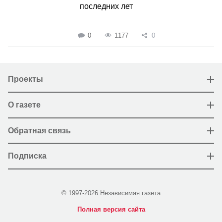
последних лет
0
1177
0
Проекты
О газете
Обратная связь
Подписка
© 1997-2026 Независимая газета
Полная версия сайта