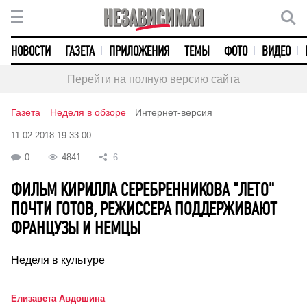
НОВОСТИ
ГАЗЕТА
ПРИЛОЖЕНИЯ
ТЕМЫ
ФОТО
ВИДЕО
Перейти на полную версию сайта
Газета
Неделя в обзоре
Интернет-версия
11.02.2018 19:33:00
0
4841
6
ФИЛЬМ КИРИЛЛА СЕРЕБРЕННИКОВА "ЛЕТО"
ПОЧТИ ГОТОВ, РЕЖИССЕРА ПОДДЕРЖИВАЮТ
ФРАНЦУЗЫ И НЕМЦЫ
Неделя в культуре
Елизавета Авдошина