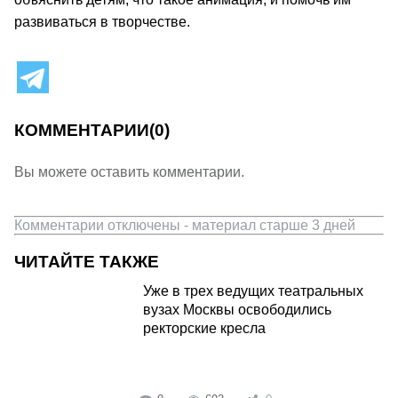
развиваться в творчестве.
КОММЕНТАРИИ
(0)
Вы можете оставить комментарии.
Комментарии отключены - материал старше 3 дней
ЧИТАЙТЕ ТАКЖЕ
Уже в трех ведущих театральных
вузах Москвы освободились
ректорские кресла