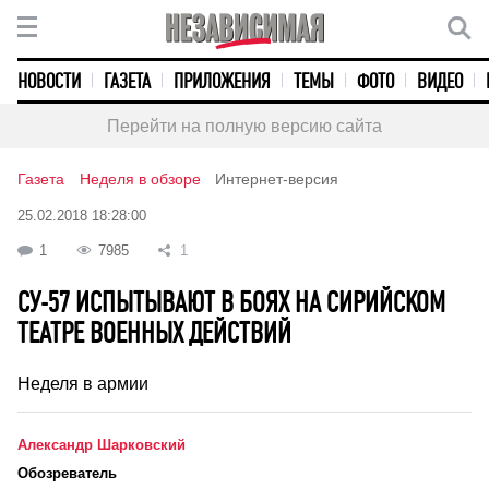
НОВОСТИ
ГАЗЕТА
ПРИЛОЖЕНИЯ
ТЕМЫ
ФОТО
ВИДЕО
Перейти на полную версию сайта
Газета
Неделя в обзоре
Интернет-версия
25.02.2018 18:28:00
1
7985
1
СУ-57 ИСПЫТЫВАЮТ В БОЯХ НА СИРИЙСКОМ
ТЕАТРЕ ВОЕННЫХ ДЕЙСТВИЙ
Неделя в армии
Александр Шарковский
Обозреватель