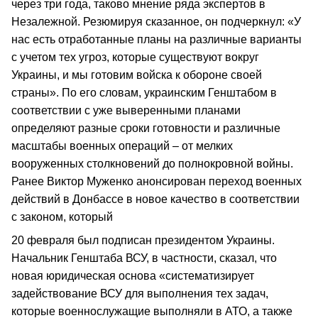
через три года, таково мнение ряда экспертов в
Незалежной. Резюмируя сказанное, он подчеркнул: «У
нас есть отработанные планы на различные варианты
с учетом тех угроз, которые существуют вокруг
Украины, и мы готовим войска к обороне своей
страны». По его словам, украинским Генштабом в
соответствии с уже выверенными планами
определяют разные сроки готовности и различные
масштабы военных операций – от мелких
вооруженных столкновений до полнокровной войны.
Ранее Виктор Муженко анонсирован переход военных
действий в Донбассе в новое качество в соответствии
с законом, который
20 февраля был подписан президентом Украины.
Начальник Генштаба ВСУ, в частности, сказал, что
новая юридическая основа «систематизирует
задействование ВСУ для выполнения тех задач,
которые военнослужащие выполняли в АТО, а также