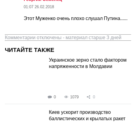
01:07
26.02.2018
Этот Муженко очень плохо слушал Путина......
Комментарии отключены - материал старше 3 дней
ЧИТАЙТЕ ТАКЖЕ
Украинское зерно стало фактором
напряженности в Молдавии
0
1079
0
Киев ускорит производство
баллистических и крылатых ракет