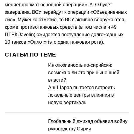
меняет формат основной операции». АТО будет
завершена, ВСУ перейдут к операции «Объединенных
сил». Муженко отметил, то ВСУ активно вооружаются,
кроме противотанковых средств (в том числе и 49
ПТРК Javelin) ожидается поступление долгожданных
10 танков «Оплот» (это одна танковая рота).
СТАТЬИ ПО ТЕМЕ
Инклюзивность по-сирийски:
возможно ли это при нынешней
власти?
Аш-Шараа пытается встроить
локальные центры влияния в
новую вертикаль
Глобальный джихад объявил войну
руководству Сирии