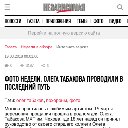
НОВОСТИ
ГАЗЕТА
ПРИЛОЖЕНИЯ
ТЕМЫ
ФОТО
ВИДЕО
Перейти на полную версию сайта
Газета
Неделя в обзоре
Интернет-версия
19.03.2018 00:01:00
0
3187
0
ФОТО НЕДЕЛИ. ОЛЕГА ТАБАКОВА ПРОВОДИЛИ В
ПОСЛЕДНИЙ ПУТЬ
Тэги:
олег табаков
,
похороны
,
фото
Москва простилась с любимым артистом. 15 марта
церемония прощания прошла в родном для Олега
Табакова МХТ им. Чехова, где 18 лет назад он принял
руководство от своего старшего коллеги Олега