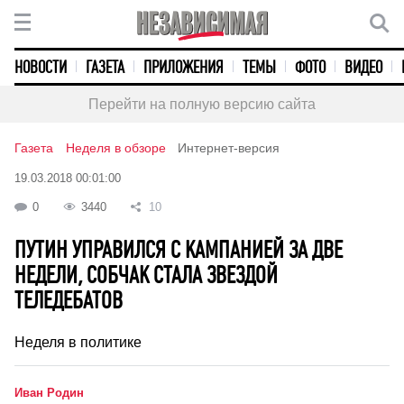
НОВОСТИ
ГАЗЕТА
ПРИЛОЖЕНИЯ
ТЕМЫ
ФОТО
ВИДЕО
Перейти на полную версию сайта
Газета
Неделя в обзоре
Интернет-версия
19.03.2018 00:01:00
0
3440
10
ПУТИН УПРАВИЛСЯ С КАМПАНИЕЙ ЗА ДВЕ
НЕДЕЛИ, СОБЧАК СТАЛА ЗВЕЗДОЙ
ТЕЛЕДЕБАТОВ
Неделя в политике
Иван Родин