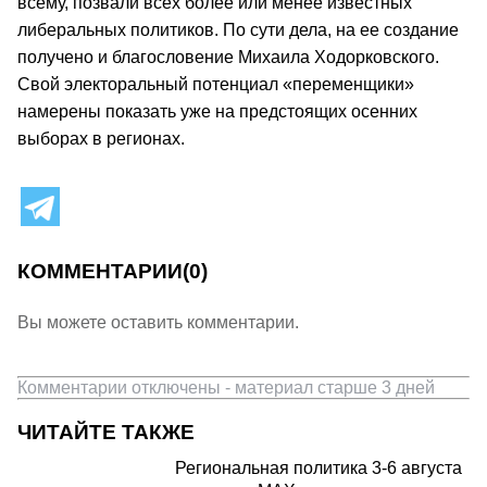
всему, позвали всех более или менее известных
либеральных политиков. По сути дела, на ее создание
получено и благословение Михаила Ходорковского.
Свой электоральный потенциал «переменщики»
намерены показать уже на предстоящих осенних
выборах в регионах.
КОММЕНТАРИИ
(0)
Вы можете оставить комментарии.
Комментарии отключены - материал старше 3 дней
ЧИТАЙТЕ ТАКЖЕ
Региональная политика 3-6 августа