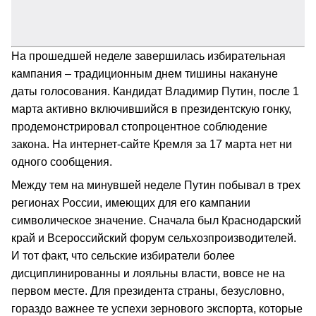
На прошедшей неделе завершилась избирательная
кампания – традиционным днем тишины накануне
даты голосования. Кандидат Владимир Путин, после 1
марта активно включившийся в президентскую гонку,
продемонстрировал стопроцентное соблюдение
закона. На интернет-сайте Кремля за 17 марта нет ни
одного сообщения.
Между тем на минувшей неделе Путин побывал в трех
регионах России, имеющих для его кампании
символическое значение. Сначала был Краснодарский
край и Всероссийский форум сельхозпроизводителей.
И тот факт, что сельские избиратели более
дисциплинированны и лояльны власти, вовсе не на
первом месте. Для президента страны, безусловно,
гораздо важнее те успехи зернового экспорта, которые