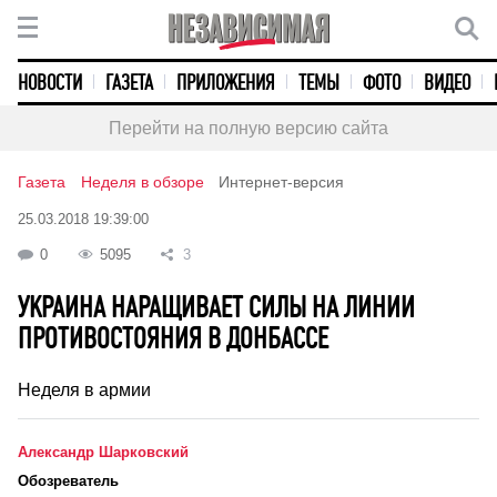
НОВОСТИ
ГАЗЕТА
ПРИЛОЖЕНИЯ
ТЕМЫ
ФОТО
ВИДЕО
Перейти на полную версию сайта
Газета
Неделя в обзоре
Интернет-версия
25.03.2018 19:39:00
0
5095
3
УКРАИНА НАРАЩИВАЕТ СИЛЫ НА ЛИНИИ
ПРОТИВОСТОЯНИЯ В ДОНБАССЕ
Неделя в армии
Александр Шарковский
Обозреватель