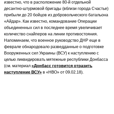
известно, что в расположение 80-й отдельной
десантно-штурмовой бригады (вблизи города Счастье)
прибыли до 20 бойцов из добровольческого батальона
«Айдар». Как известно, командование Операции
объединенных сил в последнее время увеличивает
количество снайперов на линии противостояния.
Напоминаем, что военное руководство ДНР еще в
феврале обнародовало разведданные о подготовке
Вооруженных сил Украины (ВСУ) к наступлению с
целью ликвидировать мятежные республики Донбасса
(см. материал
«Донбасс готовится отразить
наступление ВСУ»
в «НВО» от 09.02.18).