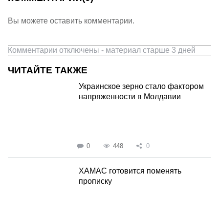
Вы можете оставить комментарии.
Комментарии отключены - материал старше 3 дней
ЧИТАЙТЕ ТАКЖЕ
Украинское зерно стало фактором
напряженности в Молдавии
0
448
0
ХАМАС готовится поменять
прописку