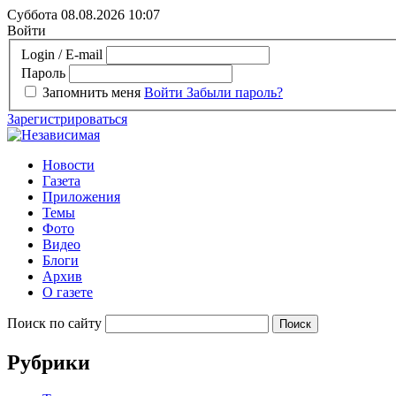
Суббота 08.08.2026
10:07
Войти
Login / E-mail
Пароль
Запомнить меня
Войти
Забыли пароль?
Зарегистрироваться
Новости
Газета
Приложения
Темы
Фото
Видео
Блоги
Архив
О газете
Поиск по сайту
Рубрики