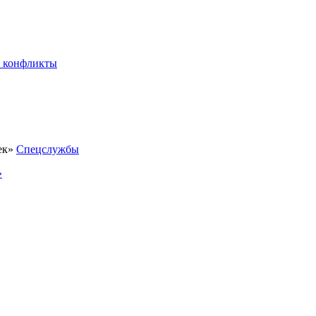
 конфликты
Спецслужбы
»