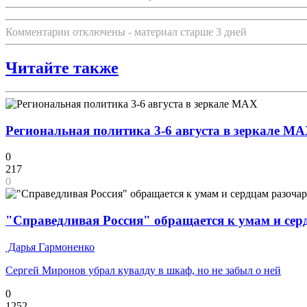
Комментарии отключены - материал старше 3 дней
Читайте также
Региональная политика 3-6 августа в зеркале M
0
217
0
"Справедливая Россия" обращается к умам и се
Дарья Гармоненко
Сергей Миронов убрал кувалду в шкаф, но не забыл о ней
0
1252