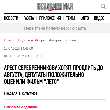
НОВОСТИ
ГАЗЕТА
ПРИЛОЖЕНИЯ
ТЕМЫ
ФОТО
ВИДЕО
Перейти на полную версию сайта
Газета
Неделя в обзоре
Интернет-версия
15.07.2018 14:49:00
0
2809
1
АРЕСТ СЕРЕБРЕННИКОВУ ХОТЯТ ПРОДЛИТЬ ДО
АВГУСТА, ДЕПУТАТЫ ПОЛОЖИТЕЛЬНО
ОЦЕНИЛИ ФИЛЬМ "ЛЕТО"
Неделя в культуре
Елизавета Авдошина