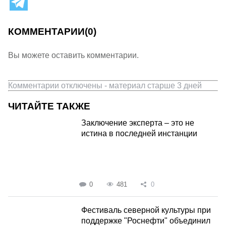
КОММЕНТАРИИ
(0)
Вы можете оставить комментарии.
Комментарии отключены - материал старше 3 дней
ЧИТАЙТЕ ТАКЖЕ
Заключение эксперта – это не
истина в последней инстанции
0
481
0
Фестиваль северной культуры при
поддержке "Роснефти" объединил