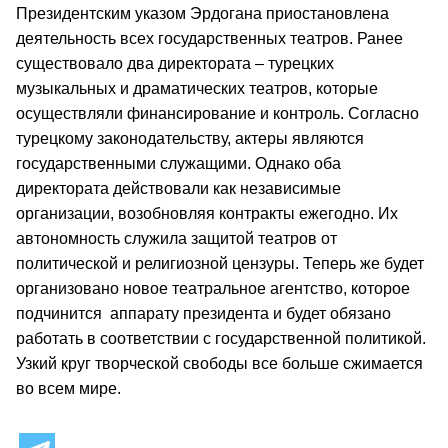
Президентским указом Эрдогана приостановлена
деятельность всех государственных театров. Ранее
существовало два директората – турецких
музыкальных и драматических театров, которые
осуществляли финансирование и контроль. Согласно
турецкому законодательству, актеры являются
государственными служащими. Однако оба
директората действовали как независимые
организации, возобновляя контракты ежегодно. Их
автономность служила защитой театров от
политической и религиозной цензуры. Теперь же будет
организовано новое театральное агентство, которое
подчинится аппарату президента и будет обязано
работать в соответствии с государственной политикой.
Узкий круг творческой свободы все больше сжимается
во всем мире.