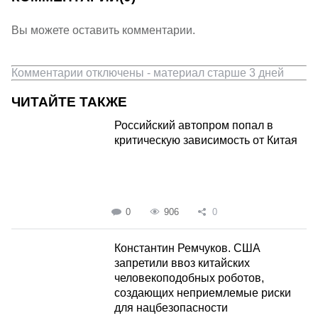
Вы можете оставить комментарии.
Комментарии отключены - материал старше 3 дней
ЧИТАЙТЕ ТАКЖЕ
Российский автопром попал в
критическую зависимость от Китая
0
906
0
Константин Ремчуков. США
запретили ввоз китайских
человекоподобных роботов,
создающих неприемлемые риски
для нацбезопасности