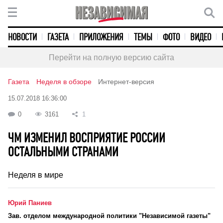
НОВОСТИ
ГАЗЕТА
ПРИЛОЖЕНИЯ
ТЕМЫ
ФОТО
ВИДЕО
Перейти на полную версию сайта
Газета
Неделя в обзоре
Интернет-версия
15.07.2018 16:36:00
0
3161
1
ЧМ ИЗМЕНИЛ ВОСПРИЯТИЕ РОССИИ
ОСТАЛЬНЫМИ СТРАНАМИ
Неделя в мире
Юрий Паниев
Зав. отделом международной политики "Независимой газеты"