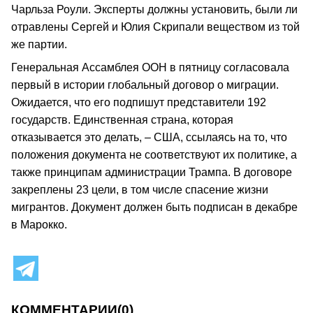
Чарльза Роули. Эксперты должны установить, были ли
отравлены Сергей и Юлия Скрипали веществом из той
же партии.
Генеральная Ассамблея ООН в пятницу согласовала
первый в истории глобальный договор о миграции.
Ожидается, что его подпишут представители 192
государств. Единственная страна, которая
отказывается это делать, – США, ссылаясь на то, что
положения документа не соответствуют их политике, а
также принципам администрации Трампа. В договоре
закреплены 23 цели, в том числе спасение жизни
мигрантов. Документ должен быть подписан в декабре
в Марокко.
КОММЕНТАРИИ
(0)