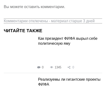
Вы можете оставить комментарии.
Комментарии отключены - материал старше 3 дней
ЧИТАЙТЕ ТАКЖЕ
Как президент ФИФА вырыл себе
политическую яму
0
1345
0
Реализуемы ли гигантские проекты
ФИФА