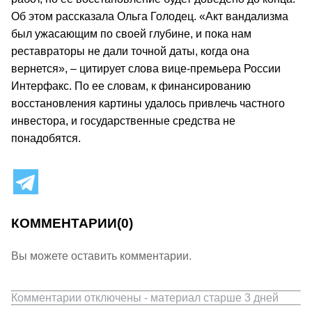
Об этом рассказала Ольга Голодец. «Акт вандализма
был ужасающим по своей глубине, и пока нам
реставраторы не дали точной даты, когда она
вернется», – цитирует слова вице-премьера России
Интерфакс. По ее словам, к финансированию
восстановления картины удалось привлечь частного
инвестора, и государственные средства не
понадобятся.
КОММЕНТАРИИ
(0)
Вы можете оставить комментарии.
Комментарии отключены - материал старше 3 дней