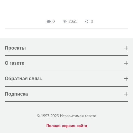
0
2051
0
Проекты
О газете
Обратная связь
Подписка
© 1997-2026 Независимая газета
Полная версия сайта