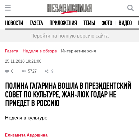
НОВОСТИ
ГАЗЕТА
ПРИЛОЖЕНИЯ
ТЕМЫ
ФОТО
ВИДЕО
Перейти на полную версию сайта
Газета
Неделя в обзоре
Интернет-версия
25.11.2018 19:21:00
0
5727
9
ПОЛИНА ГАГАРИНА ВОШЛА В ПРЕЗИДЕНТСКИЙ
СОВЕТ ПО КУЛЬТУРЕ, ЖАН-ЛЮК ГОДАР НЕ
ПРИЕДЕТ В РОССИЮ
Неделя в культуре
Елизавета Авдошина