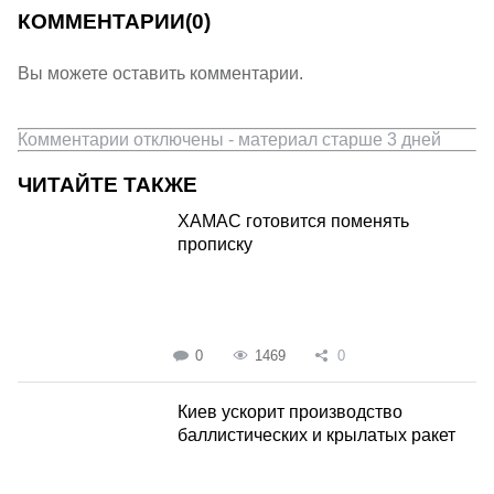
КОММЕНТАРИИ
(0)
Вы можете оставить комментарии.
Комментарии отключены - материал старше 3 дней
ЧИТАЙТЕ ТАКЖЕ
ХАМАС готовится поменять
прописку
0
1469
0
Киев ускорит производство
баллистических и крылатых ракет