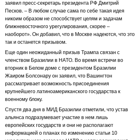
заявил пресс-секретарь президента РФ Дмитрий
Песков. – В любом случае сама по себе такая идея
никоим образом не способствует целям и задачам
ближневосточного урегулирования, скорее –
наоборот». Он добавил, что в Москве надеются, что это
так и останется призывом.
Еще один неожиданный призыв Трампа связан с
членством Бразилии в НАТО. Во время встречи во
вторник в Белом доме с президентом Бразилии
Жаиром Болсонару он заявил, что Вашингтон
рассматривает возможность присоединения
крупнейшего латиноамериканского государства к
военному блоку.
Спустя два дня в МИД Бразилии отметили, что устав
альянса подразумевает участие в нем лишь
европейских государств и они не располагают
информацией о планах по изменению статьи 10