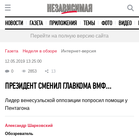
НОВОСТИ
ГАЗЕТА
ПРИЛОЖЕНИЯ
ТЕМЫ
ФОТО
ВИДЕО
Перейти на полную версию сайта
Газета
Неделя в обзоре
Интернет-версия
12.05.2019 13:25:00
0
2853
13
ПРЕЗИДЕНТ СМЕНИЛ ГЛАВКОМА ВМФ...
Лидер венесуэльской оппозиции попросил помощи у
Пентагона
Александр Шарковский
Обозреватель