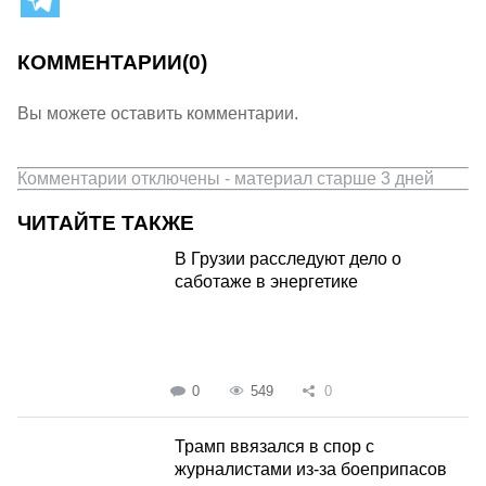
КОММЕНТАРИИ
(0)
Вы можете оставить комментарии.
Комментарии отключены - материал старше 3 дней
ЧИТАЙТЕ ТАКЖЕ
В Грузии расследуют дело о
саботаже в энергетике
0
549
0
Трамп ввязался в спор с
журналистами из-за боеприпасов